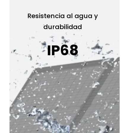
Resistencia al agua y
durabilidad
IP68