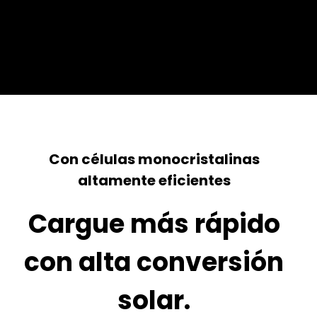
Con células monocristalinas
altamente eficientes
Cargue más rápido
con alta conversión
solar.