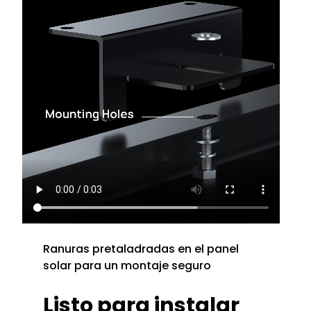
Ranuras pretaladradas en el panel
solar para un montaje seguro
Listo para instalar