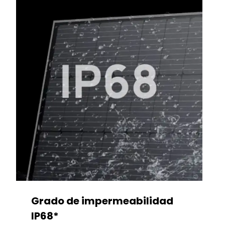
Grado de impermeabilidad
IP68*