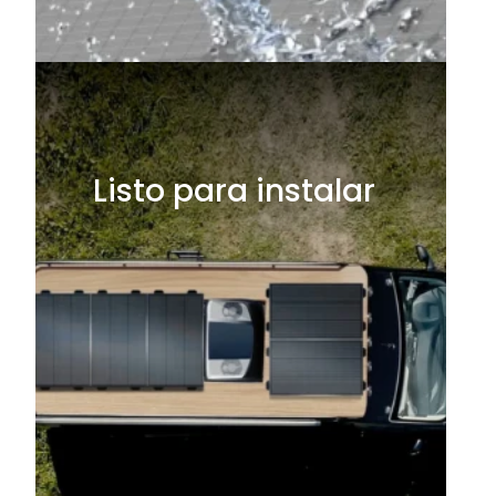
Listo para instalar