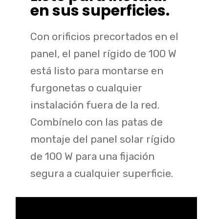
en sus superficies.
Con orificios precortados en el
panel, el panel rígido de 100 W
está listo para montarse en
furgonetas o cualquier
instalación fuera de la red.
Combínelo con las patas de
montaje del panel solar rígido
de 100 W para una fijación
segura a cualquier superficie.