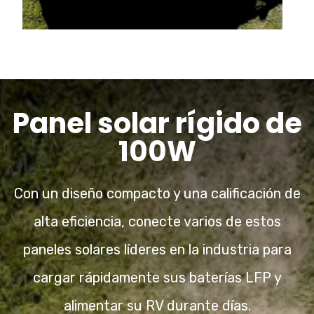
Panel solar rígido de
100W
Con un diseño compacto y una calificación de
alta eficiencia, conecte varios de estos
paneles solares líderes en la industria para
cargar rápidamente sus baterías LFP y
alimentar su RV durante días.