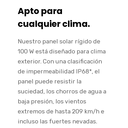
Apto para
cualquier clima.
Nuestro panel solar rígido de
100 W está diseñado para clima
exterior. Con una clasificación
de impermeabilidad IP68*, el
panel puede resistir la
suciedad, los chorros de agua a
baja presión, los vientos
extremos de hasta 209 km/h e
incluso las fuertes nevadas.