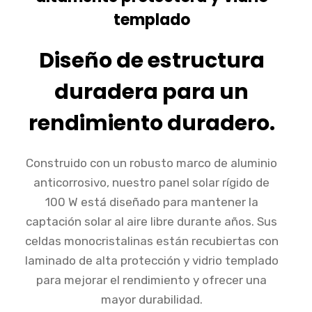
templado
Diseño de estructura
duradera para un
rendimiento duradero.
Construido con un robusto marco de aluminio
anticorrosivo, nuestro panel solar rígido de
100 W está diseñado para mantener la
captación solar al aire libre durante años. Sus
celdas monocristalinas están recubiertas con
laminado de alta protección y vidrio templado
para mejorar el rendimiento y ofrecer una
mayor durabilidad.