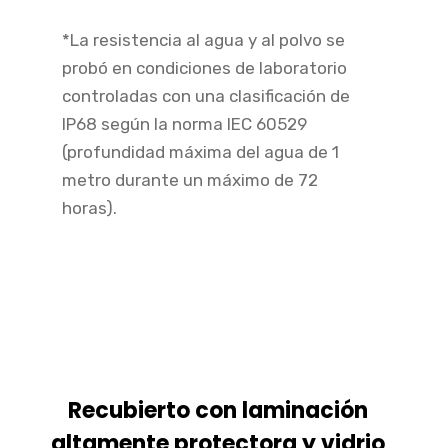
*La resistencia al agua y al polvo se
probó en condiciones de laboratorio
controladas con una clasificación de
IP68 según la norma IEC 60529
(profundidad máxima del agua de 1
metro durante un máximo de 72
horas).
Recubierto con laminación
altamente protectora y vidrio