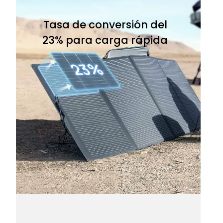
Tasa de conversión del
23% para carga rápida