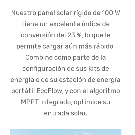
Nuestro panel solar rígido de 100 W
tiene un excelente índice de
conversión del 23 %, lo que le
permite cargar aún más rápido.
Combine como parte de la
configuración de sus kits de
energía o de su estación de energía
portátil EcoFlow, y con el algoritmo
MPPT integrado, optimice su
entrada solar.