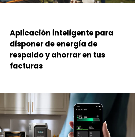
Aplicación inteligente para
disponer de energía de
respaldo y ahorrar en tus
facturas