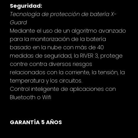
Seguridad:
Tecnología de protección de batería X-
Guard
Mediante el uso de un algoritmo avanzado
para la monitorización de la batería
basado en la nube con más de 40
medidas de seguridad, la RIVER 3, protege
contre contra diversos riesgos
relacionados con la corriente, la tensión, la
temperatura y los circuitos.
Control inteligente de aplicaciones con
Bluetooth o Wifi
GARANTÍA 5 AÑOS