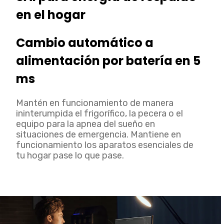
en el hogar
Cambio automático a
alimentación por batería en 5
ms
Mantén en funcionamiento de manera
ininterumpida el frigorífico, la pecera o el
equipo para la apnea del sueño en
situaciones de emergencia. Mantiene en
funcionamiento los aparatos esenciales de
tu hogar pase lo que pase.