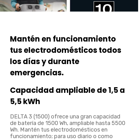
Mantén en funcionamiento
tus electrodomésticos todos
los días y durante
emergencias.
Capacidad ampliable de 1,5 a
5,5 kWh
DELTA 3 (1500) ofrece una gran capacidad
de batería de 1500 Wh, ampliable hasta 5500
Wh. Mantén tus electrodomésticos en
funcionamiento; para uso diario o como