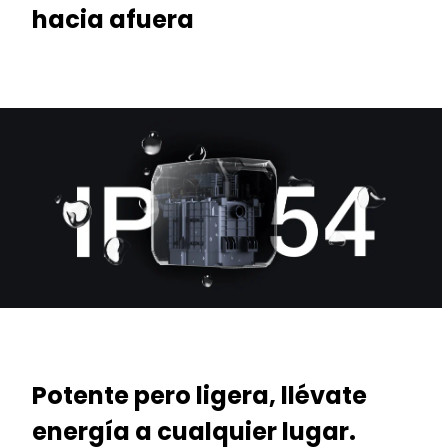
hacia afuera
Potente pero ligera, llévate
energía a cualquier lugar.