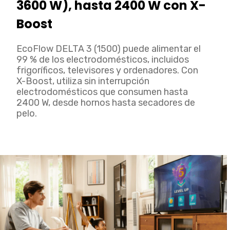
3600 W), hasta 2400 W con X-
Boost
EcoFlow DELTA 3 (1500) puede alimentar el
99 % de los electrodomésticos, incluidos
frigoríficos, televisores y ordenadores. Con
X-Boost, utiliza sin interrupción
electrodomésticos que consumen hasta
2400 W, desde hornos hasta secadores de
pelo.