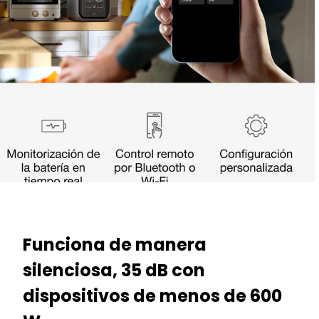
Funciona de manera
silenciosa, 35 dB con
dispositivos de menos de 600