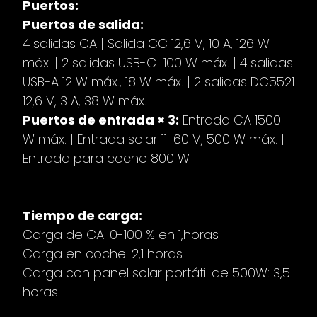
Puertos:
Puertos de salida:
4 salidas CA | Salida CC 12,6 V, 10 A, 126 W
máx. | 2 salidas USB-C 100 W máx. | 4 salidas
USB-A 12 W máx., 18 W máx. | 2 salidas DC5521
12,6 V, 3 A, 38 W máx.
Puertos de entrada × 3:
Entrada CA 1500
W máx. | Entrada solar 11-60 V, 500 W máx. |
Entrada para coche 800 W
Tiempo de carga:
Carga de CA: 0-100 % en 1,horas
Carga en coche: 2,1 horas
Carga con panel solar portátil de 500W: 3,5
horas