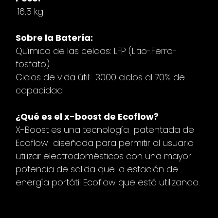
16,5 kg
Sobre la Batería:
Química de las celdas: LFP (Litio-Ferro-
fosfato)
Ciclos de vida útil: 3000 ciclos al 70% de
capacidad
¿Qué es el x-boost de Ecoflow?
X-Boost es una tecnología patentada de
Ecoflow diseñada para permitir al usuario
utilizar electrodomésticos con una mayor
potencia de salida que la estación de
energía portátil Ecoflow que está utilizando.