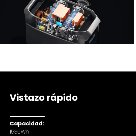
Vistazo rápido
Capacidad:
1536Wh