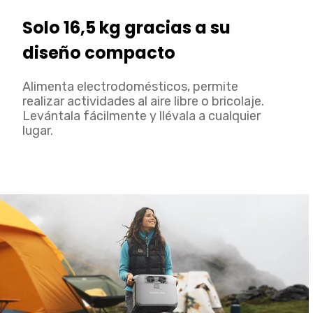
Solo 16,5 kg gracias a su
diseño compacto
Alimenta electrodomésticos, permite
realizar actividades al aire libre o bricolaje.
Levántala fácilmente y llévala a cualquier
lugar.