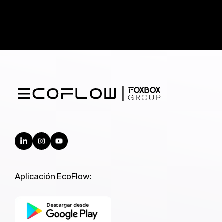
Aplicación EcoFlow: