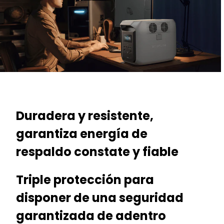
Duradera y resistente,
garantiza energía de
respaldo constate y fiable
Triple protección para
disponer de una seguridad
garantizada de adentro