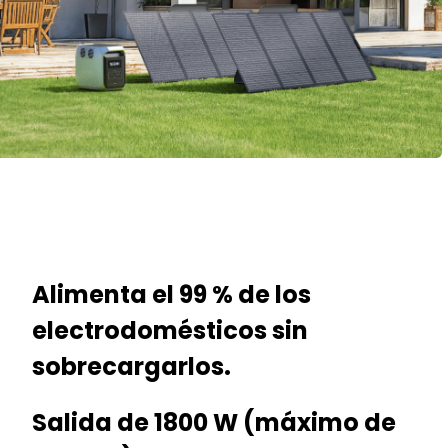
Alimenta el 99 % de los
electrodomésticos sin
sobrecargarlos.
Salida de 1800 W (máximo de