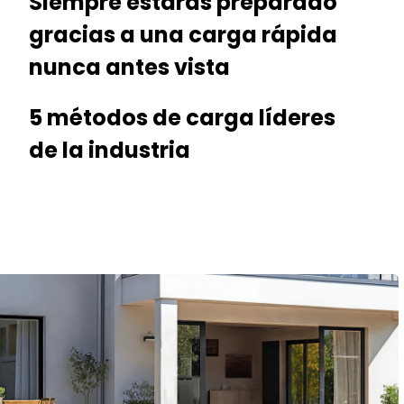
Siempre estarás preparado
gracias a una carga rápida
nunca antes vista
5 métodos de carga líderes
de la industria