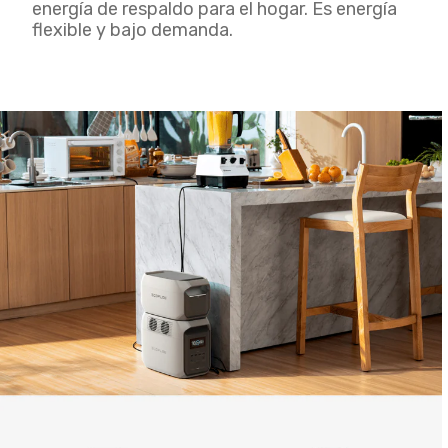
energía de respaldo para el hogar. Es energía
flexible y bajo demanda.