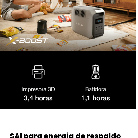
SAI para energía de respaldo