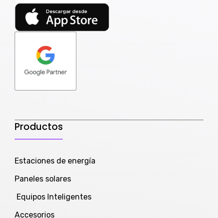
Productos
Estaciones de energía
Paneles solares
Equipos Inteligentes
Accesorios