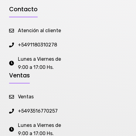
Contacto
Atención al cliente
+5491180310278
Lunes a Viernes de
9:00 a 17:00 Hs.
Ventas
Ventas
+5493516770257
Lunes a Viernes de
9:00 a 17:00 Hs.