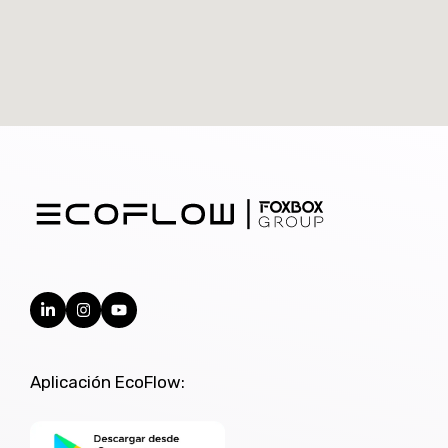
Aplicación EcoFlow: