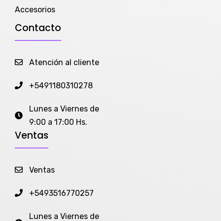
Accesorios
Contacto
Atención al cliente
+5491180310278
Lunes a Viernes de
9:00 a 17:00 Hs.
Ventas
Ventas
+5493516770257
Lunes a Viernes de