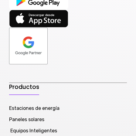
Productos
Estaciones de energía
Paneles solares
Equipos Inteligentes