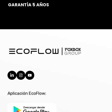
GARANTÍA 5 AÑOS
Aplicación EcoFlow: