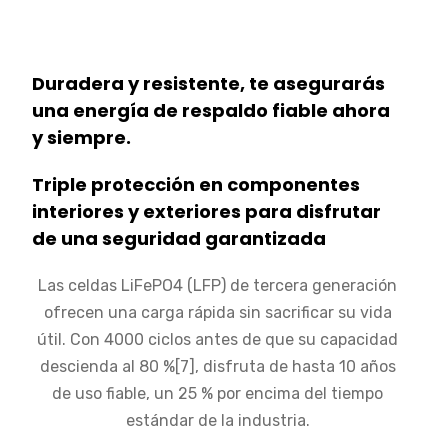
Duradera y resistente, te asegurarás
una energía de respaldo fiable ahora
y siempre.
Triple protección en componentes
interiores y exteriores para disfrutar
de una seguridad garantizada
Las celdas LiFePO4 (LFP) de tercera generación
ofrecen una carga rápida sin sacrificar su vida
útil. Con 4000 ciclos antes de que su capacidad
descienda al 80 %[7], disfruta de hasta 10 años
de uso fiable, un 25 % por encima del tiempo
estándar de la industria.