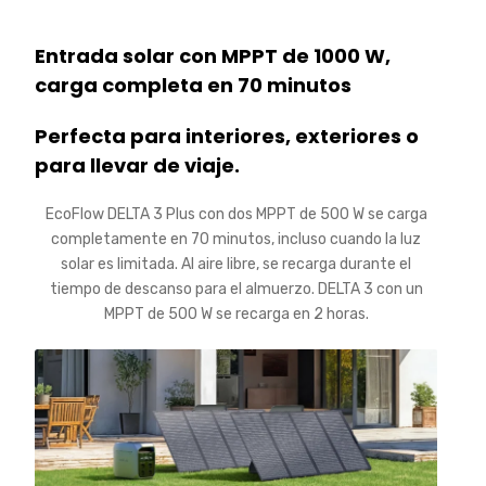
Entrada solar con MPPT de 1000 W,
carga completa en 70 minutos
Perfecta para interiores, exteriores o
para llevar de viaje.
EcoFlow DELTA 3 Plus con dos MPPT de 500 W se carga
completamente en 70 minutos, incluso cuando la luz
solar es limitada. Al aire libre, se recarga durante el
tiempo de descanso para el almuerzo. DELTA 3 con un
MPPT de 500 W se recarga en 2 horas.