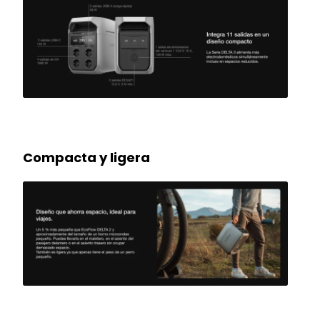
Compacta y ligera