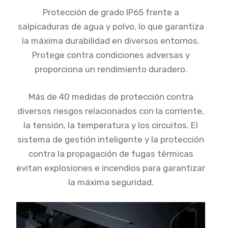
Protección de grado IP65 frente a
salpicaduras de agua y polvo, lo que garantiza
la máxima durabilidad en diversos entornos.
Protege contra condiciones adversas y
proporciona un rendimiento duradero.
Más de 40 medidas de protección contra
diversos riesgos relacionados con la corriente,
la tensión, la temperatura y los circuitos. El
sistema de gestión inteligente y la protección
contra la propagación de fugas térmicas
evitan explosiones e incendios para garantizar
la máxima seguridad.