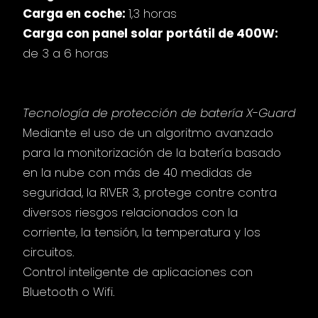
Carga en coche:
1,3 horas
Carga con panel solar portátil de 400W:
de 3 a 6 horas
Seguridad:
Tecnología de protección de batería X-Guard
Mediante el uso de un algoritmo avanzado
para la monitorización de la batería basado
en la nube con más de 40 medidas de
seguridad, la RIVER 3, protege contre contra
diversos riesgos relacionados con la
corriente, la tensión, la temperatura y los
circuitos.
Control inteligente de aplicaciones con
Bluetooth o Wifi.