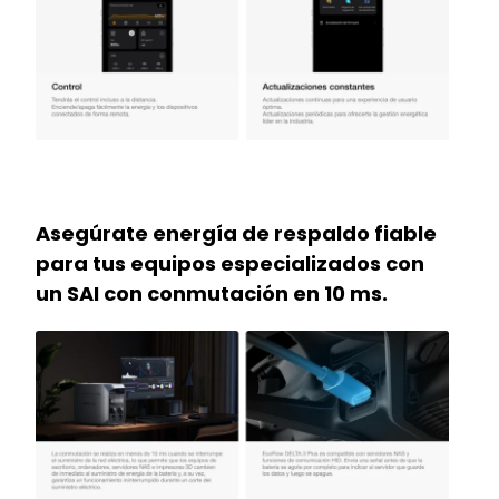
Asegúrate energía de respaldo fiable
para tus equipos especializados con
un SAI con conmutación en 10 ms.