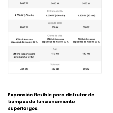
Expansión flexible para disfrutar de
tiempos de funcionamiento
superlargos.