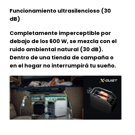
Funcionamiento ultrasilencioso (30
dB)
Completamente imperceptible por
debajo de los 600 W, se mezcla con el
ruido ambiental natural (30 dB).
Dentro de una tienda de campaña o
en el hogar no interrumpirá tu sueño.