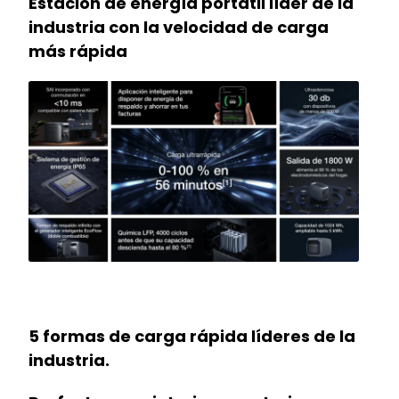
Estación de energía portátil líder de la
industria con la velocidad de carga
más rápida
5 formas de carga rápida líderes de la
industria.