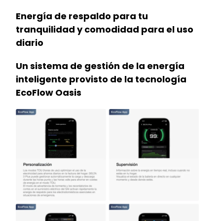
Energía de respaldo para tu
tranquilidad y comodidad para el uso
diario
Un sistema de gestión de la energía
inteligente provisto de la tecnología
EcoFlow Oasis