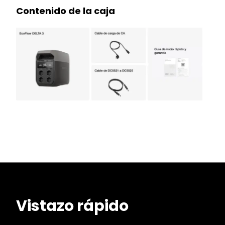
Contenido de la caja
Vistazo rápido