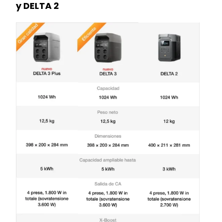
y DELTA 2