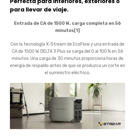
Perfecta para interiores, exteriores o
para llevar de viaje.
Entrada de CA de 1500 W, carga completa en 56
minutos[1]
Con la tecnología X-Stream de EcoFlow y una entrada de
CA de 1500 W, DELTA 3 Plus se carga del 0 al 100 % en 56
minutos. Una carga de 30 minutos proporciona horas de
energía de respaldo antes de que se produzca un corte en
el suministro eléctrico.