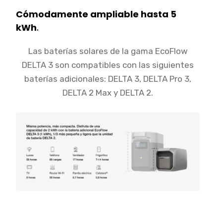
Cómodamente ampliable hasta 5
kWh
.
Las baterías solares de la gama EcoFlow
DELTA 3 son compatibles con las siguientes
baterías adicionales: DELTA 3, DELTA Pro 3,
DELTA 2 Max y DELTA 2.