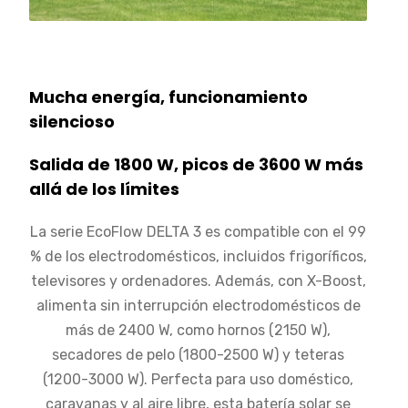
Mucha energía, funcionamiento
silencioso
Salida de 1800 W, picos de 3600 W más
allá de los límites
La serie EcoFlow DELTA 3 es compatible con el 99
% de los electrodomésticos, incluidos frigoríficos,
televisores y ordenadores. Además, con X-Boost,
alimenta sin interrupción electrodomésticos de
más de 2400 W, como hornos (2150 W),
secadores de pelo (1800-2500 W) y teteras
(1200-3000 W). Perfecta para uso doméstico,
caravanas y al aire libre, esta batería solar se