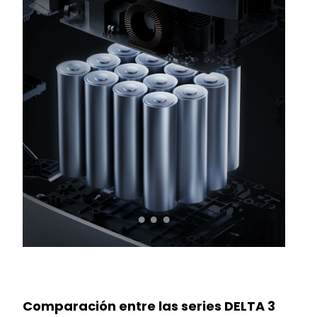
Comparación entre las series DELTA 3