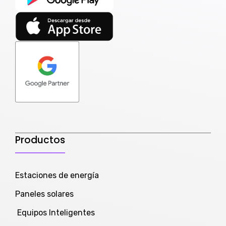
Productos
Estaciones de energía
Paneles solares
Equipos Inteligentes