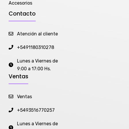
Accesorios
Contacto
Atención al cliente
+5491180310278
Lunes a Viernes de
9:00 a 17:00 Hs.
Ventas
Ventas
+5493516770257
Lunes a Viernes de