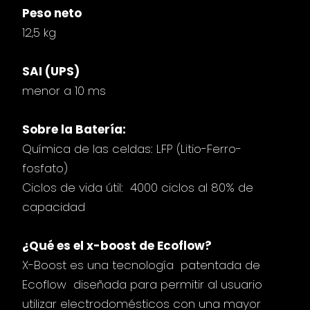
Peso neto
12,5 kg
SAI (UPS)
menor a 10 ms
Sobre la Batería:
Química de las celdas: LFP (Litio-Ferro-
fosfato)
Ciclos de vida útil: 4000 ciclos al 80% de
capacidad
¿Qué es el x-boost de Ecoflow?
X-Boost es una tecnología patentada de
Ecoflow diseñada para permitir al usuario
utilizar electrodomésticos con una mayor