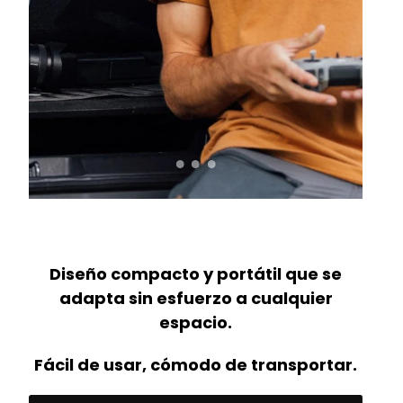
Diseño compacto y portátil que se
adapta sin esfuerzo a cualquier
espacio.
Fácil de usar, cómodo de transportar.