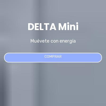
DELTA
Mini
Muévete con energía
COMPRAR