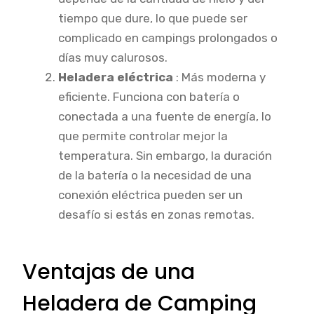
tiempo que dure, lo que puede ser
complicado en campings prolongados o
días muy calurosos.
Heladera eléctrica
: Más moderna y
eficiente. Funciona con batería o
conectada a una fuente de energía, lo
que permite controlar mejor la
temperatura. Sin embargo, la duración
de la batería o la necesidad de una
conexión eléctrica pueden ser un
desafío si estás en zonas remotas.
Ventajas de una
Heladera de
Camping