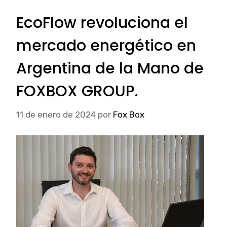
EcoFlow revoluciona el
mercado energético en
Argentina de la Mano de
FOXBOX GROUP.
11 de enero de 2024
por
Fox Box