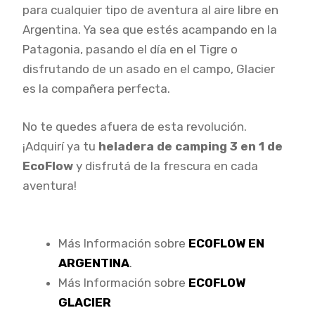
para cualquier tipo de aventura al aire libre en
Argentina. Ya sea que estés acampando en la
Patagonia, pasando el día en el Tigre o
disfrutando de un asado en el campo, Glacier
es la compañera perfecta.
No te quedes afuera de esta revolución.
¡Adquirí ya tu
heladera de camping 3 en 1 de
EcoFlow
y disfrutá de la frescura en cada
aventura!
Más Información sobre
ECOFLOW EN
ARGENTINA
.
Más Información sobre
ECOFLOW
GLACIER