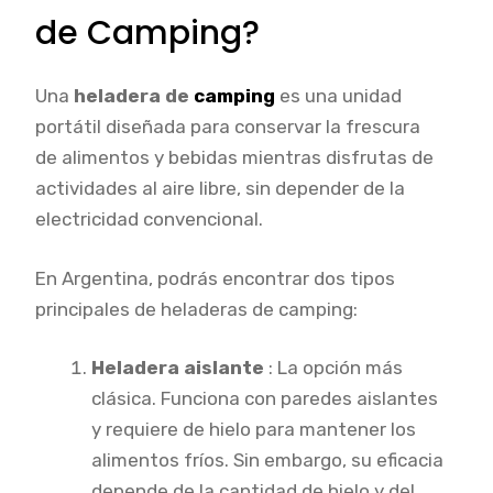
de
Camping
?
Una
heladera de
camping
es una unidad
portátil diseñada para conservar la frescura
de alimentos y bebidas mientras disfrutas de
actividades al aire libre, sin depender de la
electricidad convencional.
En Argentina, podrás encontrar dos tipos
principales de heladeras de camping:
Heladera aislante
: La opción más
clásica. Funciona con paredes aislantes
y requiere de hielo para mantener los
alimentos fríos. Sin embargo, su eficacia
depende de la cantidad de hielo y del