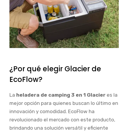
¿Por qué elegir Glacier de
EcoFlow?
La
heladera de camping 3 en 1 Glacier
es la
mejor opción para quienes buscan lo último en
innovación y comodidad. EcoFlow ha
revolucionado el mercado con este producto,
brindando una solución versátil y eficiente