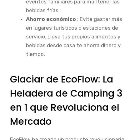
eventos familiares para mantener las
bebidas frías.
Ahorro económico
: Evite gastar más
en lugares turísticos o estaciones de
servicio. Lleva tus propios alimentos y
bebidas desde casa te ahorra dinero y
tiempo.
Glaciar de EcoFlow: La
Heladera de Camping 3
en 1 que Revoluciona el
Mercado
EcoFlow ha creado un producto revolucionario