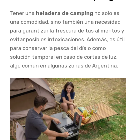
Tener una
heladera de camping
no solo es
una comodidad, sino también una necesidad
para garantizar la frescura de tus alimentos y
evitar posibles intoxicaciones. Además, es útil
para conservar la pesca del día o como
solución temporal en caso de cortes de luz,
algo común en algunas zonas de Argentina.