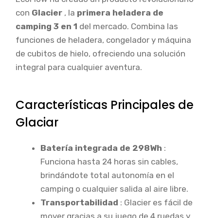
con
Glacier
, la
primera heladera de
camping 3 en 1
del mercado. Combina las
funciones de heladera, congelador y máquina
de cubitos de hielo, ofreciendo una solución
integral para cualquier aventura.
Características Principales de
Glaciar
Batería integrada de 298Wh
:
Funciona hasta 24 horas sin cables,
brindándote total autonomía en el
camping o cualquier salida al aire libre.
Transportabilidad
: Glacier es fácil de
mover gracias a su juego de 4 ruedas y