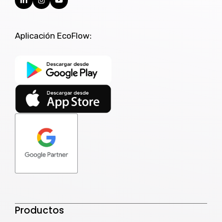
Aplicación EcoFlow:
Productos