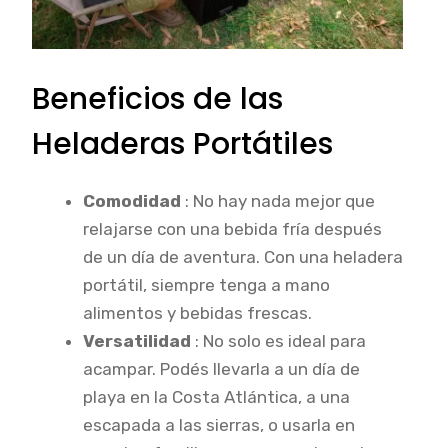
Beneficios de las
Heladeras Portátiles
Comodidad
: No hay nada mejor que
relajarse con una bebida fría después
de un día de aventura. Con una heladera
portátil, siempre tenga a mano
alimentos y bebidas frescas.
Versatilidad
: No solo es ideal para
acampar. Podés llevarla a un día de
playa en la Costa Atlántica, a una
escapada a las sierras, o usarla en