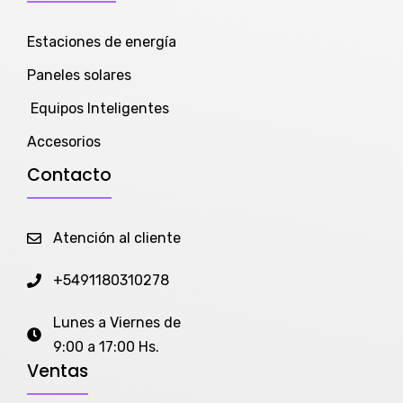
Estaciones de energía
Paneles solares
Equipos Inteligentes
Accesorios
Contacto
Atención al cliente
+5491180310278
Lunes a Viernes de
9:00 a 17:00 Hs.
Ventas