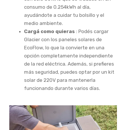
consumo de 0.254kWh al día,
ayudándote a cuidar tu bolsillo y el
medio ambiente.
Cargá como quieras
: Podés cargar
Glacier con los paneles solares de
EcoFlow, lo que la convierte en una
opción completamente independiente
de la red eléctrica. Además, si prefieres
más seguridad, puedes optar por un kit
solar de 220V para mantenerla
funcionando durante varios días.