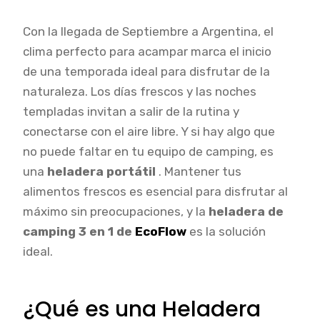
Con la llegada de Septiembre a Argentina, el
clima perfecto para acampar marca el inicio
de una temporada ideal para disfrutar de la
naturaleza. Los días frescos y las noches
templadas invitan a salir de la rutina y
conectarse con el aire libre. Y si hay algo que
no puede faltar en tu equipo de camping, es
una
heladera portátil
. Mantener tus
alimentos frescos es esencial para disfrutar al
máximo sin preocupaciones, y la
heladera de
camping 3 en 1 de
EcoFlow
es la solución
ideal.
¿Qué es una Heladera